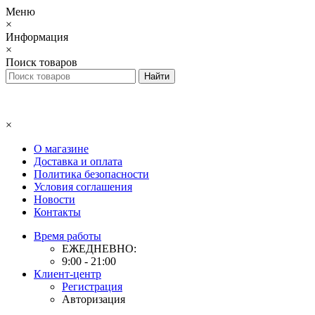
Меню
×
Информация
×
Поиск товаров
×
О магазине
Доставка и оплата
Политика безопасности
Условия соглашения
Новости
Контакты
Время работы
ЕЖЕДНЕВНО:
9:00 - 21:00
Клиент-центр
Регистрация
Авторизация