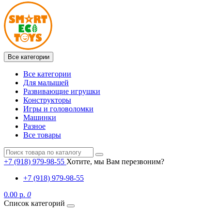
Все категории
Все категории
Для малышей
Развивающие игрушки
Конструкторы
Игры и головоломки
Машинки
Разное
Все товары
+7 (918) 979-98-55
Хотите, мы Вам перезвоним?
+7 (918) 979-98-55
0.00 р.
0
Список категорий