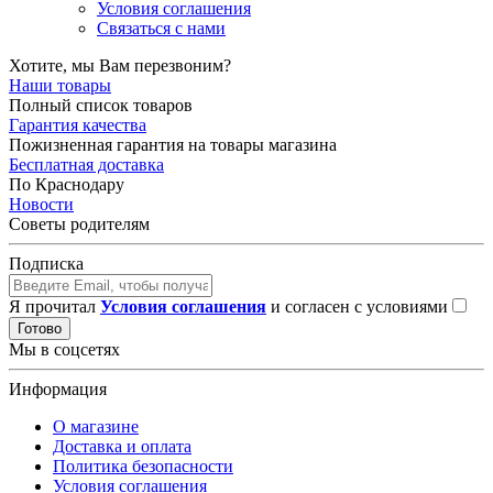
Условия соглашения
Связаться с нами
Хотите, мы Вам перезвоним?
Наши товары
Полный список товаров
Гарантия качества
Пожизненная гарантия на товары магазина
Бесплатная доставка
По Краснодару
Новости
Советы родителям
Подписка
Я прочитал
Условия соглашения
и согласен с условиями
Готово
Мы в соцсетях
Информация
О магазине
Доставка и оплата
Политика безопасности
Условия соглашения