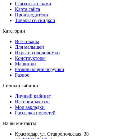
Связаться с нами
Карта сайта
Производители
Товары со скидкой
Категории
Все товары
Для малышей
Игры и головоломки
Конструкторы
Машинки
Развивающие игрушки
Разное
Личный кабинет
Личный кабинет
История заказов
Мои закладки
Рассылка новостей
Наши контакты
Краснодар, ул. Ставропольская, 38