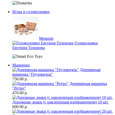
Игры и головоломки
Мемори
Головоломки
Евгения Тихонова
Машинки
Деревянная
машинка "Грузовичок"
750.00 р.
Деревянная машинка
"Ретро"
470.00 р.
Дорожные знаки (с наклеенным изображением) 10 шт.
600.00 р.