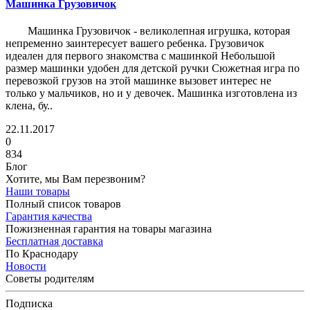
Машинка Грузовичок
Машинка Грузовичок - великолепная игрушка, которая
непременно заинтересует вашего ребенка. Грузовичок
идеален для первого знакомства с машинкой Небольшой
размер машинки удобен для детской ручки Сюжетная игра по
перевозкой грузов на этой машинке вызовет интерес не
только у мальчиков, но и у девочек. Машинка изготовлена из
клена, бу..
22.11.2017
0
834
Блог
Хотите, мы Вам перезвоним?
Наши товары
Полный список товаров
Гарантия качества
Пожизненная гарантия на товары магазина
Бесплатная доставка
По Краснодару
Новости
Советы родителям
Подписка