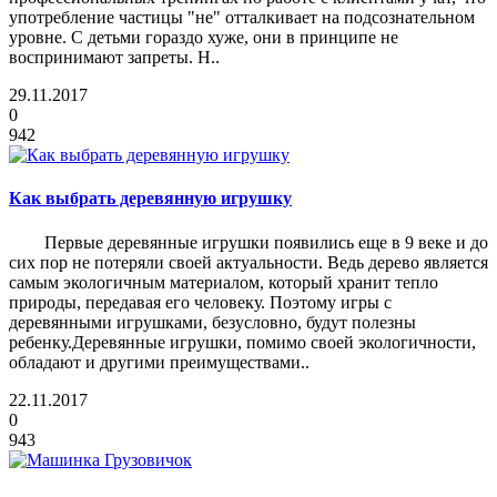
употребление частицы "не" отталкивает на подсознательном
уровне. С детьми гораздо хуже, они в принципе не
воспринимают запреты. Н..
29.11.2017
0
942
Как выбрать деревянную игрушку
Первые деревянные игрушки появились еще в 9 веке и до
сих пор не потеряли своей актуальности. Ведь дерево является
самым экологичным материалом, который хранит тепло
природы, передавая его человеку. Поэтому игры с
деревянными игрушками, безусловно, будут полезны
ребенку.Деревянные игрушки, помимо своей экологичности,
обладают и другими преимуществами..
22.11.2017
0
943