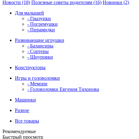
Новости (18)
Полезные советы родителям (16)
Новинки (2)
Для малышей
- Грызунки
- Погремушки
- Пирамидки
Развивающие игрушки
- Балансиры
- Сортеры
- Шнуровки
Конструкторы
Игры и головоломки
- Мемори
- Головоломки Евгения Тихонова
Машинки
Разное
Все товары
Рекомендуемые
Быстрый просмотр