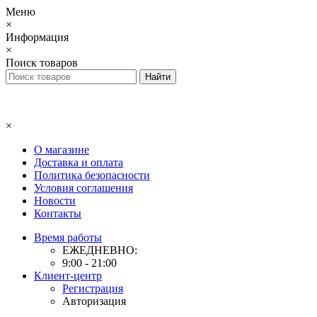
Меню
×
Информация
×
Поиск товаров
×
О магазине
Доставка и оплата
Политика безопасности
Условия соглашения
Новости
Контакты
Время работы
ЕЖЕДНЕВНО:
9:00 - 21:00
Клиент-центр
Регистрация
Авторизация