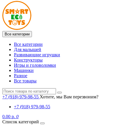
Все категории
Все категории
Для малышей
Развивающие игрушки
Конструкторы
Игры и головоломки
Машинки
Разное
Все товары
+7 (918) 979-98-55
Хотите, мы Вам перезвоним?
+7 (918) 979-98-55
0.00 р.
0
Список категорий