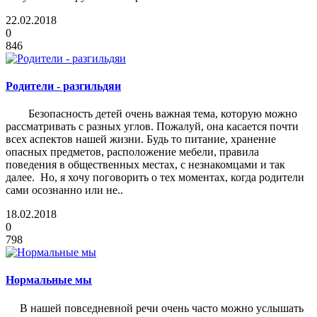
22.02.2018
0
846
Родители - разгильдяи
Безопасность детей очень важная тема, которую можно
рассматривать с разных углов. Пожалуй, она касается почти
всех аспектов нашей жизни. Будь то питание, хранение
опасных предметов, расположение мебели, правила
поведения в общественных местах, с незнакомцами и так
далее. Но, я хочу поговорить о тех моментах, когда родители
сами осознанно или не..
18.02.2018
0
798
Нормальные мы
В нашей повседневной речи очень часто можно услышать