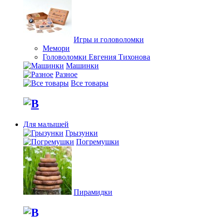
Игры и головоломки
Мемори
Головоломки Евгения Тихонова
Машинки
Разное
Все товары
Для малышей
Грызунки
Погремушки
Пирамидки