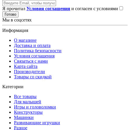
Я прочитал
Условия соглашения
и согласен с условиями
Готово
Мы в соцсетях
Информация
О магазине
Доставка и оплата
Политика безопасности
Условия соглашения
Связаться с нами
Карта сайта
Производители
Товары со скидкой
Категории
Все товары
Для малышей
Игры и головоломки
Конструкторы
Машинки
Развивающие игрушки
Разное