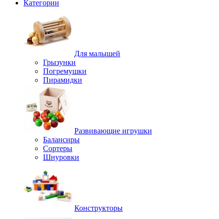
Категории
Для малышей
Грызунки
Погремушки
Пирамидки
Развивающие игрушки
Балансиры
Сортеры
Шнуровки
Конструкторы