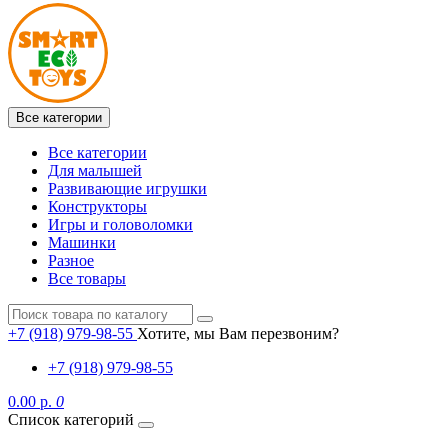
Все категории
Все категории
Для малышей
Развивающие игрушки
Конструкторы
Игры и головоломки
Машинки
Разное
Все товары
+7 (918) 979-98-55
Хотите, мы Вам перезвоним?
+7 (918) 979-98-55
0.00 р.
0
Список категорий