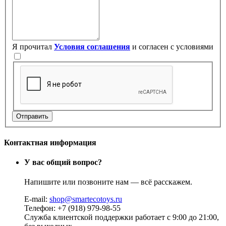
Я прочитал
Условия соглашения
и согласен с условиями
Контактная информация
У вас общий вопрос?
Напишите или позвоните нам — всё расскажем.
E-mail:
shop@smartecotoys.ru
Телефон: +7 (918) 979-98-55
Служба клиентской поддержки работает с 9:00 до 21:00,