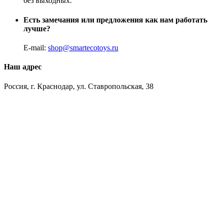
без выходных.
Есть замечания или предложения как нам работать
лучше?
E-mail:
shop@smartecotoys.ru
Наш адрес
Россия, г. Краснодар, ул. Ставропольская, 38