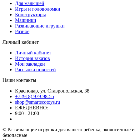
Для малышей
Игры и головоломки
Конструкторы
Машинки
Развивающие игрушки
Разное
Личный кабинет
Личный кабинет
История заказов
Мои закладки
Рассылка новостей
Наши контакты
Краснодар, ул. Ставропольская, 38
+7 (918) 979-98-55
shop@smartecotoys.ru
ЕЖЕДНЕВНО:
9:00 - 21:00
© Развивающие игрушки для вашего ребенка, экологичные и
безопасные