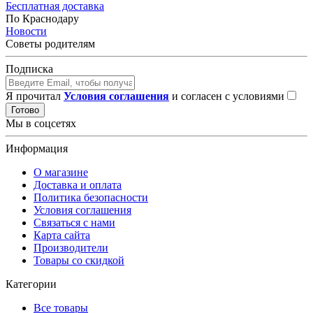
Бесплатная доставка
По Краснодару
Новости
Советы родителям
Подписка
Я прочитал
Условия соглашения
и согласен с условиями
Готово
Мы в соцсетях
Информация
О магазине
Доставка и оплата
Политика безопасности
Условия соглашения
Связаться с нами
Карта сайта
Производители
Товары со скидкой
Категории
Все товары