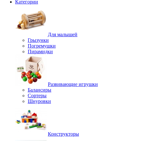
Категории
Для малышей
Грызунки
Погремушки
Пирамидки
Развивающие игрушки
Балансиры
Сортеры
Шнуровки
Конструкторы