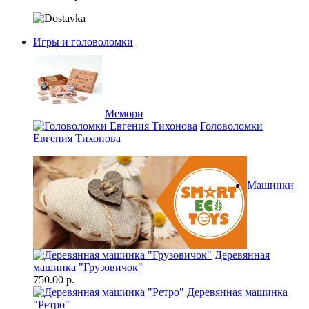
Игры и головоломки
Мемори
Головоломки
Евгения Тихонова
Машинки
Деревянная
машинка "Грузовичок"
750.00 р.
Деревянная машинка
"Ретро"