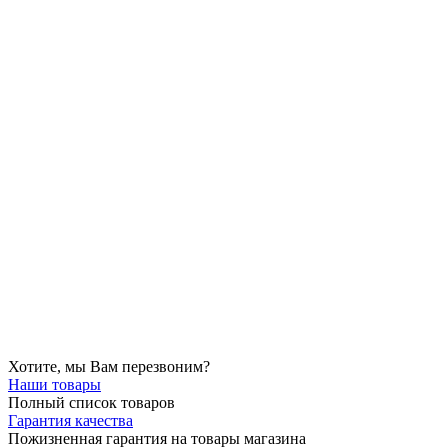
Хотите, мы Вам перезвоним?
Наши товары
Полный список товаров
Гарантия качества
Пожизненная гарантия на товары магазина