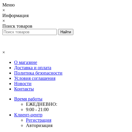
Меню
×
Информация
×
Поиск товаров
×
О магазине
Доставка и оплата
Политика безопасности
Условия соглашения
Новости
Контакты
Время работы
ЕЖЕДНЕВНО:
9:00 - 21:00
Клиент-центр
Регистрация
Авторизация