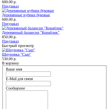
600.00 р.
Предзаказ
Деревянные кубики буковые
600.00 р.
Предзаказ
Деревянный балансир "Кораблик"
850.00 р.
Предзаказ
Быстрый просмотр
Шнуровка "Сыр"
530.00 р.
В корзину
Ваше имя
E-Mail для связи
Сообщение