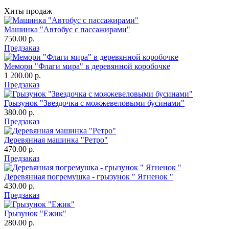
Хиты продаж
Машинка "Автобус с пассажирами"
750.00 р.
Предзаказ
Мемори "Флаги мира" в деревянной коробочке
1 200.00 р.
Предзаказ
Грызунок "Звездочка с можжевеловыми бусинами"
380.00 р.
Предзаказ
Деревянная машинка "Ретро"
470.00 р.
Предзаказ
Деревянная погремушка - грызунок " Ягненок "
430.00 р.
Предзаказ
Грызунок "Ежик"
280.00 р.