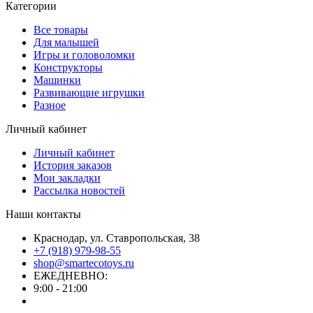
Категории
Все товары
Для малышей
Игры и головоломки
Конструкторы
Машинки
Развивающие игрушки
Разное
Личный кабинет
Личный кабинет
История заказов
Мои закладки
Рассылка новостей
Наши контакты
Краснодар, ул. Ставропольская, 38
+7 (918) 979-98-55
shop@smartecotoys.ru
ЕЖЕДНЕВНО:
9:00 - 21:00