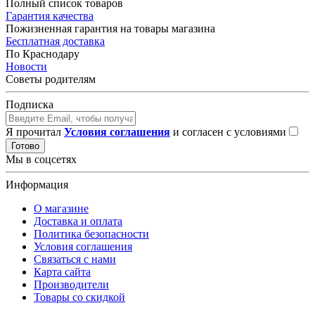
Полный список товаров
Гарантия качества
Пожизненная гарантия на товары магазина
Бесплатная доставка
По Краснодару
Новости
Советы родителям
Подписка
Я прочитал
Условия соглашения
и согласен с условиями
Готово
Мы в соцсетях
Информация
О магазине
Доставка и оплата
Политика безопасности
Условия соглашения
Связаться с нами
Карта сайта
Производители
Товары со скидкой