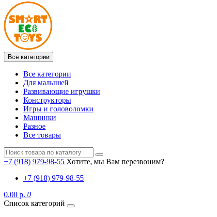
Все категории
Все категории
Для малышей
Развивающие игрушки
Конструкторы
Игры и головоломки
Машинки
Разное
Все товары
+7 (918) 979-98-55
Хотите, мы Вам перезвоним?
+7 (918) 979-98-55
0.00 р.
0
Список категорий