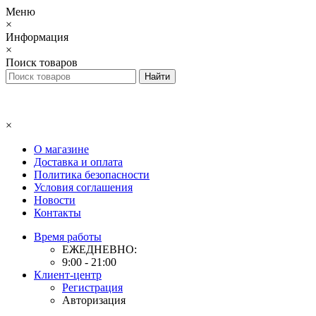
Меню
×
Информация
×
Поиск товаров
×
О магазине
Доставка и оплата
Политика безопасности
Условия соглашения
Новости
Контакты
Время работы
ЕЖЕДНЕВНО:
9:00 - 21:00
Клиент-центр
Регистрация
Авторизация