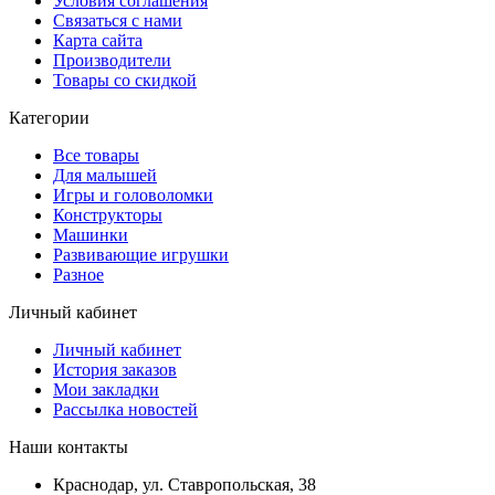
Условия соглашения
Связаться с нами
Карта сайта
Производители
Товары со скидкой
Категории
Все товары
Для малышей
Игры и головоломки
Конструкторы
Машинки
Развивающие игрушки
Разное
Личный кабинет
Личный кабинет
История заказов
Мои закладки
Рассылка новостей
Наши контакты
Краснодар, ул. Ставропольская, 38