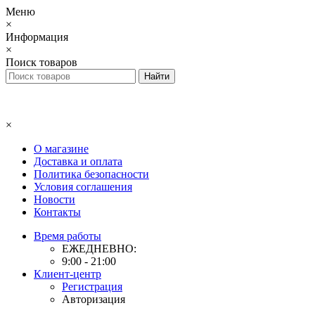
Меню
×
Информация
×
Поиск товаров
×
О магазине
Доставка и оплата
Политика безопасности
Условия соглашения
Новости
Контакты
Время работы
ЕЖЕДНЕВНО:
9:00 - 21:00
Клиент-центр
Регистрация
Авторизация