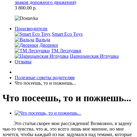
знаков дорожного движения)
3 800.00 р.
Производители
Smart Eco Toys
Вальда
Дворики
ТМ Леснушки
Царицынская Игрушка
Отзывы
Полезные советы родителям
Что посеешь, то и пожнешь...
Что посеешь, то и пожнешь...
Это статья скорее мои рассуждения! Возможно, я задену
чьи-то чувства, что ж, это всего лишь мое мнение, но мне
хочется, чтобы каждый из нас задумался над темами, которые