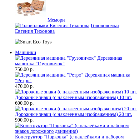
Мемори
Головоломки
Евгения Тихонова
Машинки
Деревянная
машинка "Грузовичок"
750.00 р.
Деревянная машинка
"Ретро"
470.00 р.
Дорожные знаки (с наклеенным изображением) 10 шт.
600.00 р.
Дорожные знаки (с наклеенным изображением) 20 шт.
900.00 р.
Конструктор "Парковка" (с наклейками и набором