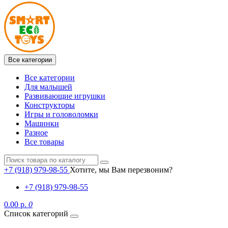
Все категории
Все категории
Для малышей
Развивающие игрушки
Конструкторы
Игры и головоломки
Машинки
Разное
Все товары
+7 (918) 979-98-55
Хотите, мы Вам перезвоним?
+7 (918) 979-98-55
0.00 р.
0
Список категорий