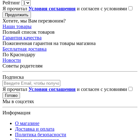
Рейтинг
Я прочитал
Условия соглашения
и согласен с условиями
Продолжить
Хотите, мы Вам перезвоним?
Наши товары
Полный список товаров
Гарантия качества
Пожизненная гарантия на товары магазина
Бесплатная доставка
По Краснодару
Новости
Советы родителям
Подписка
Я прочитал
Условия соглашения
и согласен с условиями
Готово
Мы в соцсетях
Информация
О магазине
Доставка и оплата
Политика безопасности