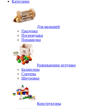
Категории
Для малышей
Грызунки
Погремушки
Пирамидки
Развивающие игрушки
Балансиры
Сортеры
Шнуровки
Конструкторы