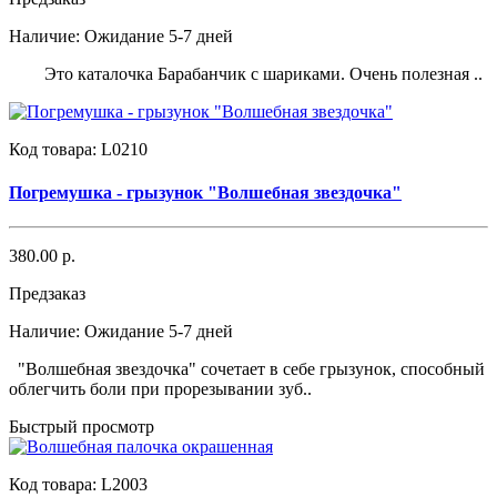
Наличие:
Ожидание 5-7 дней
Это каталочка Барабанчик с шариками. Очень полезная ..
Код товара:
L0210
Погремушка - грызунок "Волшебная звездочка"
380.00 р.
Предзаказ
Наличие:
Ожидание 5-7 дней
"Волшебная звездочка" сочетает в себе грызунок, способный
облегчить боли при прорезывании зуб..
Быстрый просмотр
Код товара:
L2003