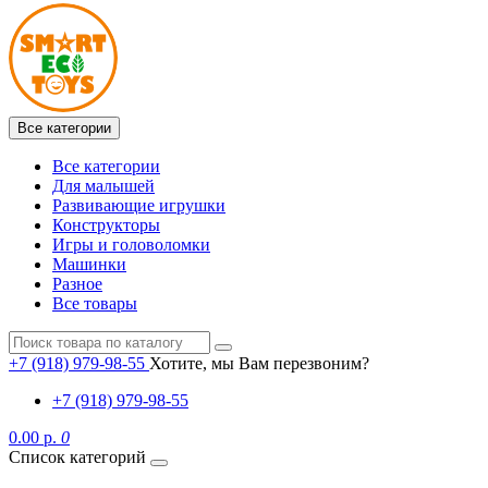
Все категории
Все категории
Для малышей
Развивающие игрушки
Конструкторы
Игры и головоломки
Машинки
Разное
Все товары
+7 (918) 979-98-55
Хотите, мы Вам перезвоним?
+7 (918) 979-98-55
0.00 р.
0
Список категорий