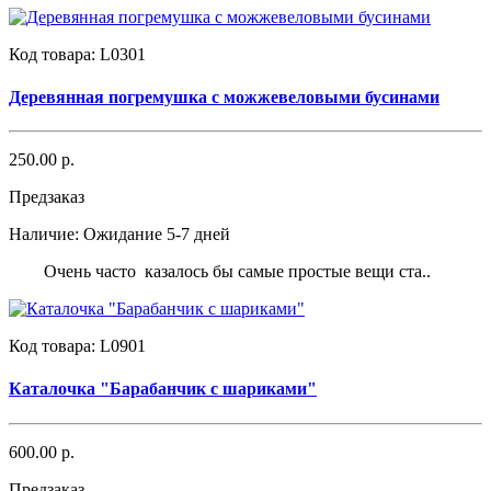
Код товара:
L0301
Деревянная погремушка с можжевеловыми бусинами
250.00 р.
Предзаказ
Наличие:
Ожидание 5-7 дней
Очень часто казалось бы самые простые вещи ста..
Код товара:
L0901
Каталочка "Барабанчик с шариками"
600.00 р.
Предзаказ