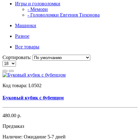
Игры и головоломки
- Мемори
- Головоломки Евгения Тихонова
Машинки
Разное
Все товары
Сортировать:
Код товара:
L0502
Буковый кубик с бубенцом
480.00 р.
Предзаказ
Наличие:
Ожидание 5-7 дней