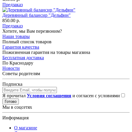
Предзаказ
Деревянный балансир "Дельфин"
850.00 р.
Предзаказ
Хотите, мы Вам перезвоним?
Наши товары
Полный список товаров
Гарантия качества
Пожизненная гарантия на товары магазина
Бесплатная доставка
По Краснодару
Новости
Советы родителям
Подписка
Я прочитал
Условия соглашения
и согласен с условиями
Готово
Мы в соцсетях
Информация
О магазине