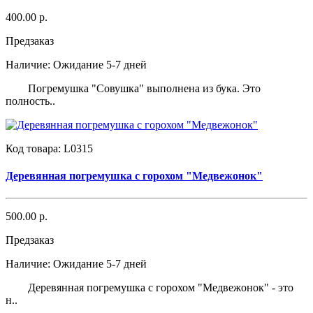
400.00 р.
Предзаказ
Наличие:
Ожидание 5-7 дней
Погремушка "Совушка" выполнена из бука. Это
полность..
Код товара:
L0315
Деревянная погремушка с горохом "Медвежонок"
500.00 р.
Предзаказ
Наличие:
Ожидание 5-7 дней
Деревянная погремушка с горохом "Медвежонок" - это
н..