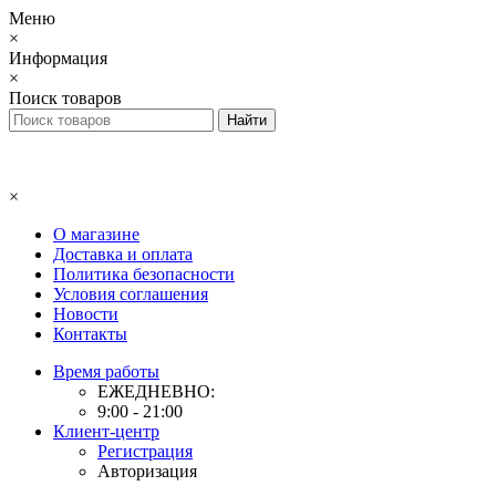
Меню
×
Информация
×
Поиск товаров
×
О магазине
Доставка и оплата
Политика безопасности
Условия соглашения
Новости
Контакты
Время работы
ЕЖЕДНЕВНО:
9:00 - 21:00
Клиент-центр
Регистрация
Авторизация