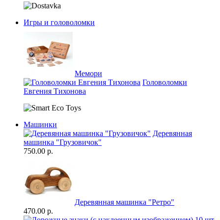
Игры и головоломки
Мемори
Головоломки
Евгения Тихонова
Машинки
Деревянная
машинка "Грузовичок"
750.00 р.
Деревянная машинка "Ретро"
470.00 р.