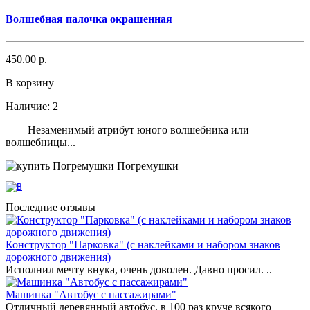
Волшебная палочка окрашенная
450.00 р.
В корзину
Наличие:
2
Незаменимый атрибут юного волшебника или
волшебницы...
Погремушки
Последние отзывы
Конструктор "Парковка" (с наклейками и набором знаков
дорожного движения)
Исполнил мечту внука, очень доволен. Давно просил. ..
Машинка "Автобус с пассажирами"
Отличный деревянный автобус, в 100 раз круче всякого