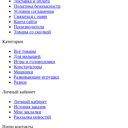
Доставка и оплата
Политика безопасности
Условия соглашения
Связаться с нами
Карта сайта
Производители
Товары со скидкой
Категории
Все товары
Для малышей
Игры и головоломки
Конструкторы
Машинки
Развивающие игрушки
Разное
Личный кабинет
Личный кабинет
История заказов
Мои закладки
Рассылка новостей
Наши контакты