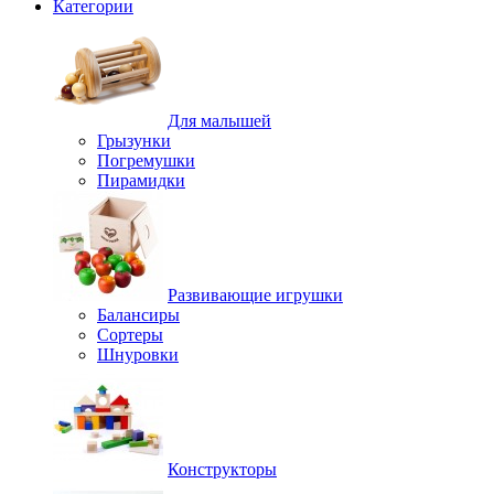
Категории
Для малышей
Грызунки
Погремушки
Пирамидки
Развивающие игрушки
Балансиры
Сортеры
Шнуровки
Конструкторы