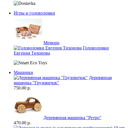
Игры и головоломки
Мемори
Головоломки
Евгения Тихонова
Машинки
Деревянная
машинка "Грузовичок"
750.00 р.
Деревянная машинка "Ретро"
470.00 р.