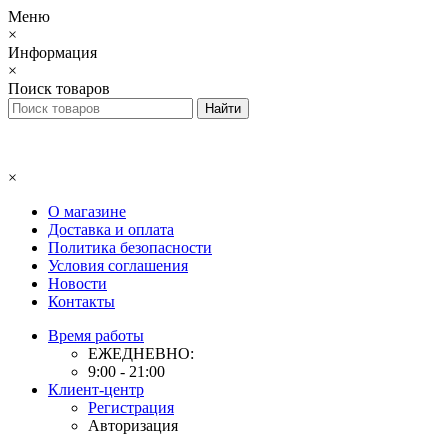
Меню
×
Информация
×
Поиск товаров
×
О магазине
Доставка и оплата
Политика безопасности
Условия соглашения
Новости
Контакты
Время работы
ЕЖЕДНЕВНО:
9:00 - 21:00
Клиент-центр
Регистрация
Авторизация