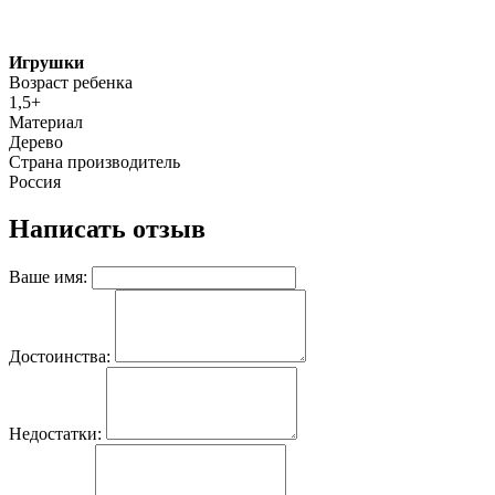
Игрушки
Возраст ребенка
1,5+
Материал
Дерево
Страна производитель
Россия
Написать отзыв
Ваше имя:
Достоинства:
Недостатки: