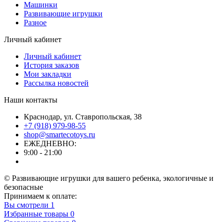
Машинки
Развивающие игрушки
Разное
Личный кабинет
Личный кабинет
История заказов
Мои закладки
Рассылка новостей
Наши контакты
Краснодар, ул. Ставропольская, 38
+7 (918) 979-98-55
shop@smartecotoys.ru
ЕЖЕДНЕВНО:
9:00 - 21:00
© Развивающие игрушки для вашего ребенка, экологичные и
безопасные
Принимаем к оплате:
Вы смотрели
1
Избранные товары
0