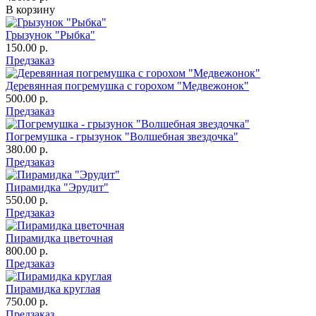
В корзину
Грызунок "Рыбка"
150.00 р.
Предзаказ
Деревянная погремушка с горохом "Медвежонок"
500.00 р.
Предзаказ
Погремушка - грызунок "Волшебная звездочка"
380.00 р.
Предзаказ
Пирамидка "Эрудит"
550.00 р.
Предзаказ
Пирамидка цветочная
800.00 р.
Предзаказ
Пирамидка круглая
750.00 р.
Предзаказ