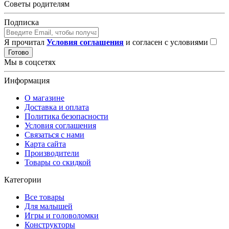
Советы родителям
Подписка
Я прочитал
Условия соглашения
и согласен с условиями
Готово
Мы в соцсетях
Информация
О магазине
Доставка и оплата
Политика безопасности
Условия соглашения
Связаться с нами
Карта сайта
Производители
Товары со скидкой
Категории
Все товары
Для малышей
Игры и головоломки
Конструкторы