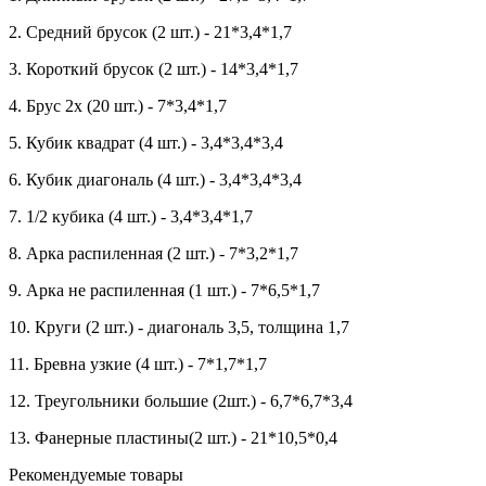
2. Средний брусок (2 шт.) - 21*3,4*1,7
3. Короткий брусок (2 шт.) - 14*3,4*1,7
4. Брус 2х (20 шт.) - 7*3,4*1,7
5. Кубик квадрат (4 шт.) - 3,4*3,4*3,4
6. Кубик диагональ (4 шт.) - 3,4*3,4*3,4
7. 1/2 кубика (4 шт.) - 3,4*3,4*1,7
8. Арка распиленная (2 шт.) - 7*3,2*1,7
9. Арка не распиленная (1 шт.) - 7*6,5*1,7
10. Круги (2 шт.) - диагональ 3,5, толщина 1,7
11. Бревна узкие (4 шт.) - 7*1,7*1,7
12. Треугольники большие (2шт.) - 6,7*6,7*3,4
13. Фанерные пластины(2 шт.) - 21*10,5*0,4
Рекомендуемые товары