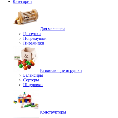
Категории
Для малышей
Грызунки
Погремушки
Пирамидки
Развивающие игрушки
Балансиры
Сортеры
Шнуровки
Конструкторы