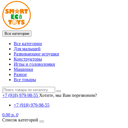
Все категории
Все категории
Для малышей
Развивающие игрушки
Конструкторы
Игры и головоломки
Машинки
Разное
Все товары
+7 (918) 979-98-55
Хотите, мы Вам перезвоним?
+7 (918) 979-98-55
0.00 р.
0
Список категорий