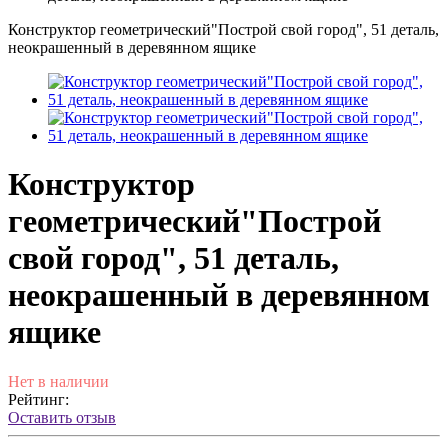
Конструктор геометрический"Построй свой город", 51 деталь,
неокрашенный в деревянном ящике
Конструктор
геометрический"Построй
свой город", 51 деталь,
неокрашенный в деревянном
ящике
Нет в наличии
Рейтинг:
Оставить отзыв