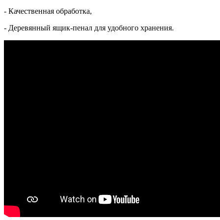
- Качественная обработка,
- Деревянный ящик-пенал для удобного хранения.