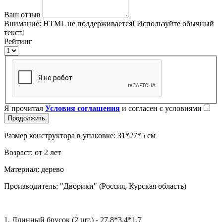
Ваш отзыв
Внимание:
HTML не поддерживается! Используйте обычный
текст!
Рейтинг
Я прочитал
Условия соглашения
и согласен с условиями
Продолжить
Размер конструктора в упаковке: 31*27*5 см
Возраст: от 2 лет
Материал: дерево
Производитель: "Дворики" (Россия, Курская область)
1. Длинный брусок (2 шт.) - 27,8*3,4*1,7