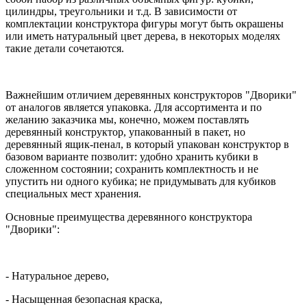
цилиндры, треугольники и т.д. В зависимости от
комплектации конструктора фигуры могут быть окрашены
или иметь натуральный цвет дерева, в некоторых моделях
такие детали сочетаются.
Важнейшим отличием деревянных конструкторов "Дворики"
от аналогов является упаковка. Для ассортимента и по
желанию заказчика мы, конечно, можем поставлять
деревянный конструктор, упакованный в пакет, но
деревянный ящик-пенал, в который упакован конструктор в
базовом варианте позволит: удобно хранить кубики в
сложенном состоянии; сохранить комплектность и не
упустить ни одного кубика; не придумывать для кубиков
специальных мест хранения.
Основные преимущества деревянного конструктора
"Дворики":
- Натуральное дерево,
- Насыщенная безопасная краска,