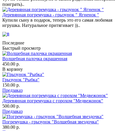
поиграть)..
Деревянная погремушка - грызунок " Ягненок "
Купили сыну в подарок, теперь это его самая любимая
игрушка. Натуральное притягивает ))..
Последние
Быстрый просмотр
Волшебная палочка окрашенная
450.00 р.
В корзину
Грызунок "Рыбка"
150.00 р.
Предзаказ
Деревянная погремушка с горохом "Медвежонок"
500.00 р.
Предзаказ
Погремушка - грызунок "Волшебная звездочка"
380.00 р.