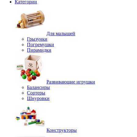
Категории
Для малышей
Грызунки
Погремушки
Пирамидки
Развивающие игрушки
Балансиры
Сортеры
Шнуровки
Конструкторы