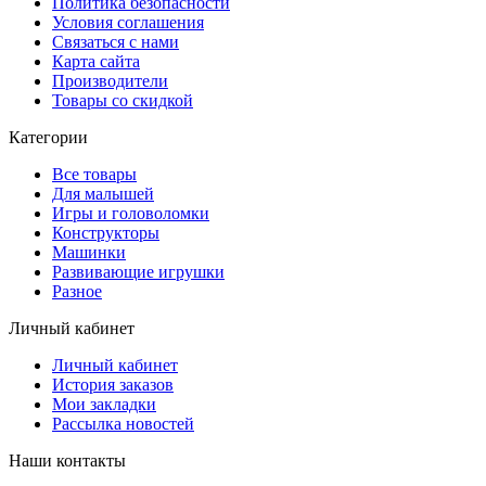
Политика безопасности
Условия соглашения
Связаться с нами
Карта сайта
Производители
Товары со скидкой
Категории
Все товары
Для малышей
Игры и головоломки
Конструкторы
Машинки
Развивающие игрушки
Разное
Личный кабинет
Личный кабинет
История заказов
Мои закладки
Рассылка новостей
Наши контакты