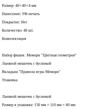
Размер: 40 × 40 × 4 мм
Нанесение: УФ-печать
Покрытие: Нет
Количество: 48 шт.
Комплектация
Набор фишек Мемори "Цветная геометрия"
Льняной мешочек с бусинкой
Вкладыш "Правила игры Мемори"
Упаковка
Льняной мешочек с бусинкой
Размер в упаковке: 150 мм × 110 мм × 60 мм