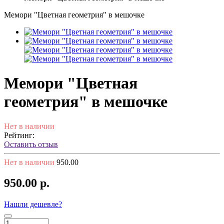
Мемори "Цветная геометрия" в мешочке
Мемори "Цветная
геометрия" в мешочке
Нет в наличии
Рейтинг:
Оставить отзыв
Нет в наличии
950.00
950.00 р.
Нашли дешевле?