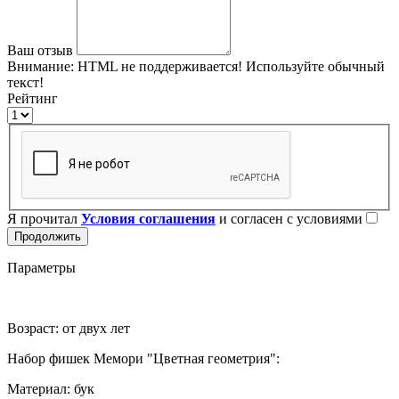
Ваш отзыв
Внимание:
HTML не поддерживается! Используйте обычный
текст!
Рейтинг
Я прочитал
Условия соглашения
и согласен с условиями
Продолжить
Параметры
Возраст: от двух лет
Набор фишек Мемори "Цветная геометрия":
Материал: бук