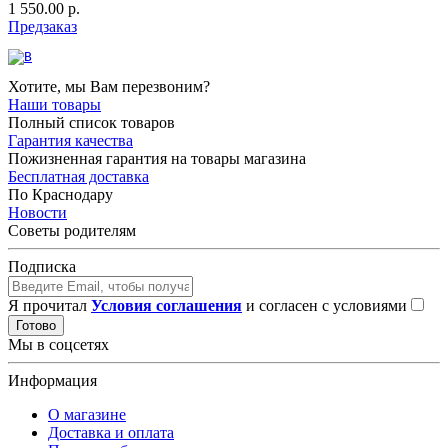
1 550.00 р.
Предзаказ
Хотите, мы Вам перезвоним?
Наши товары
Полный список товаров
Гарантия качества
Пожизненная гарантия на товары магазина
Бесплатная доставка
По Краснодару
Новости
Советы родителям
Подписка
Я прочитал
Условия соглашения
и согласен с условиями
Готово
Мы в соцсетях
Информация
О магазине
Доставка и оплата