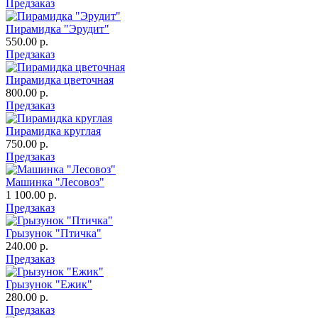
Предзаказ
Пирамидка "Эрудит"
550.00 р.
Предзаказ
Пирамидка цветочная
800.00 р.
Предзаказ
Пирамидка круглая
750.00 р.
Предзаказ
Машинка "Лесовоз"
1 100.00 р.
Предзаказ
Грызунок "Птичка"
240.00 р.
Предзаказ
Грызунок "Ежик"
280.00 р.
Предзаказ