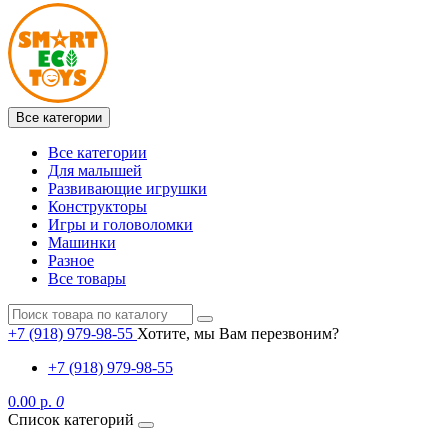
Все категории
Все категории
Для малышей
Развивающие игрушки
Конструкторы
Игры и головоломки
Машинки
Разное
Все товары
+7 (918) 979-98-55
Хотите, мы Вам перезвоним?
+7 (918) 979-98-55
0.00 р.
0
Список категорий