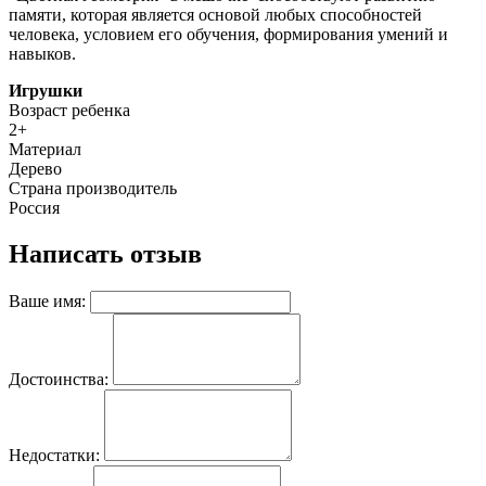
памяти, которая является основой любых способностей
человека, условием его обучения, формирования умений и
навыков.
Игрушки
Возраст ребенка
2+
Материал
Дерево
Страна производитель
Россия
Написать отзыв
Ваше имя:
Достоинства:
Недостатки: