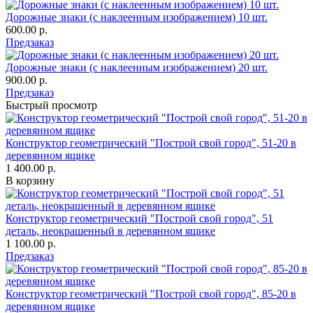
Дорожные знаки (с наклеенным изображением) 10 шт.
600.00 р.
Предзаказ
Дорожные знаки (с наклеенным изображением) 20 шт.
900.00 р.
Предзаказ
Быстрый просмотр
Конструктор геометрический "Построй свой город", 51-20 в
деревянном ящике
1 400.00 р.
В корзину
Конструктор геометрический "Построй свой город", 51
деталь, неокрашенный в деревянном ящике
1 100.00 р.
Предзаказ
Конструктор геометрический "Построй свой город", 85-20 в
деревянном ящике