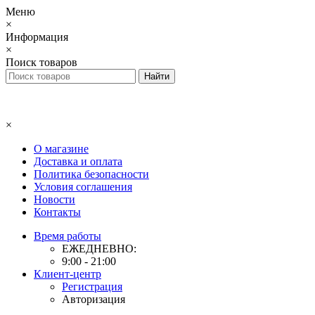
Меню
×
Информация
×
Поиск товаров
×
О магазине
Доставка и оплата
Политика безопасности
Условия соглашения
Новости
Контакты
Время работы
ЕЖЕДНЕВНО:
9:00 - 21:00
Клиент-центр
Регистрация
Авторизация