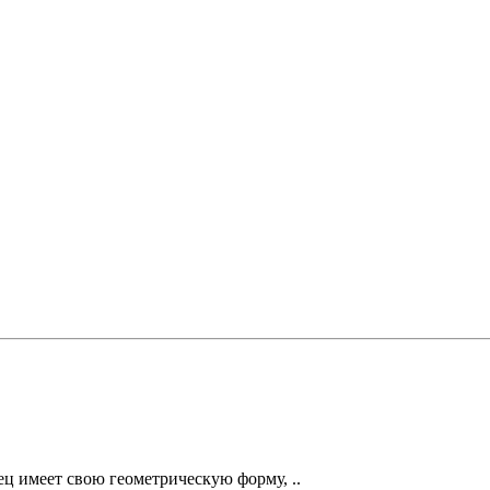
ц имеет свою геометрическую форму, ..