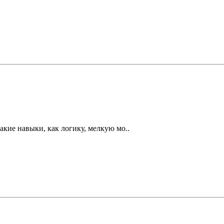
акие навыки, как логику, мелкую мо..