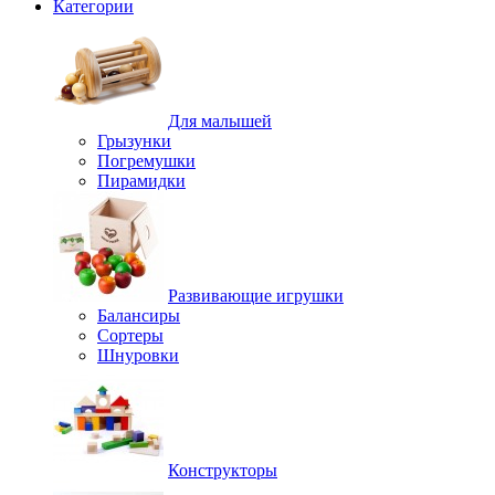
Категории
Для малышей
Грызунки
Погремушки
Пирамидки
Развивающие игрушки
Балансиры
Сортеры
Шнуровки
Конструкторы