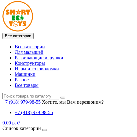
Все категории
Все категории
Для малышей
Развивающие игрушки
Конструкторы
Игры и головоломки
Машинки
Разное
Все товары
+7 (918) 979-98-55
Хотите, мы Вам перезвоним?
+7 (918) 979-98-55
0.00 р.
0
Список категорий