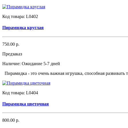
Код товара:
L0402
Пирамидка круглая
750.00 р.
Предзаказ
Наличие:
Ожидание 5-7 дней
Пирамидка - это очень важная игрушка, способная развивать т
Код товара:
L0404
Пирамидка цветочная
800.00 р.