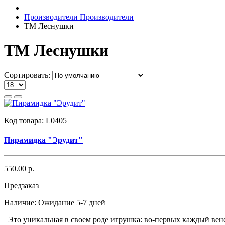
Производители
Производители
ТМ Леснушки
ТМ Леснушки
Сортировать:
Код товара:
L0405
Пирамидка "Эрудит"
550.00 р.
Предзаказ
Наличие:
Ожидание 5-7 дней
Это уникальная в своем роде игрушка: во-первых каждый вене