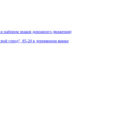
 и набором знаков дорожного движения)
вой город", 85-20 в деревянном ящике