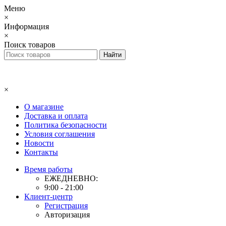
Меню
×
Информация
×
Поиск товаров
×
О магазине
Доставка и оплата
Политика безопасности
Условия соглашения
Новости
Контакты
Время работы
ЕЖЕДНЕВНО:
9:00 - 21:00
Клиент-центр
Регистрация
Авторизация