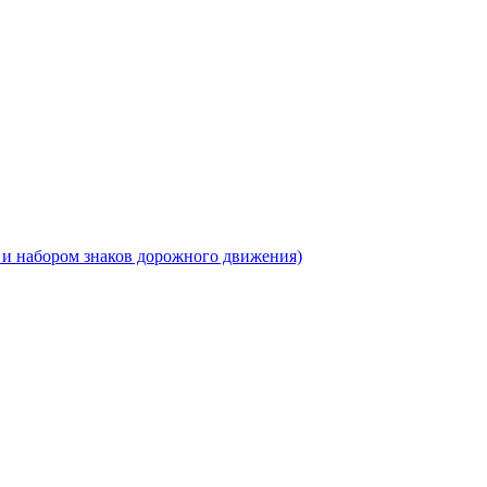
 и набором знаков дорожного движения)