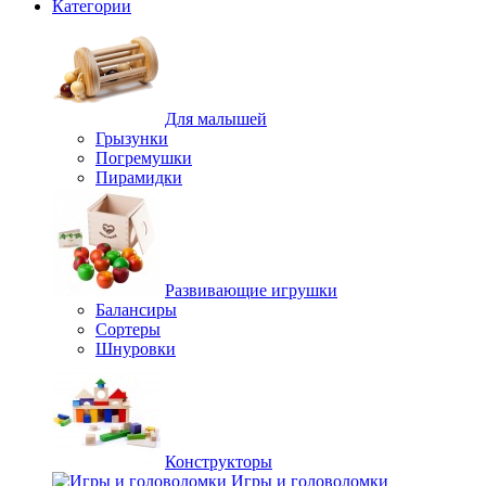
Категории
Для малышей
Грызунки
Погремушки
Пирамидки
Развивающие игрушки
Балансиры
Сортеры
Шнуровки
Конструкторы
Игры и головоломки