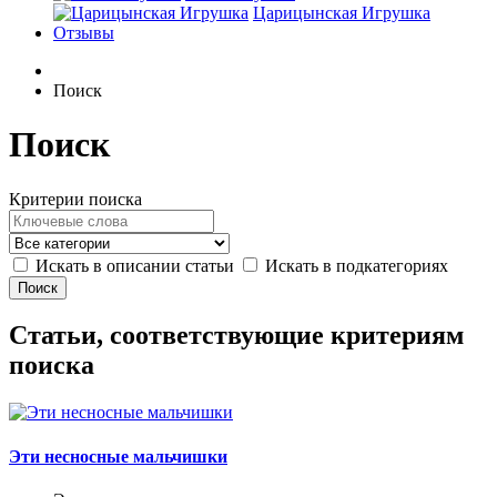
Царицынская Игрушка
Отзывы
Поиск
Поиск
Критерии поиска
Искать в описании статьи
Искать в подкатегориях
Статьи, соответствующие критериям
поиска
Эти несносные мальчишки