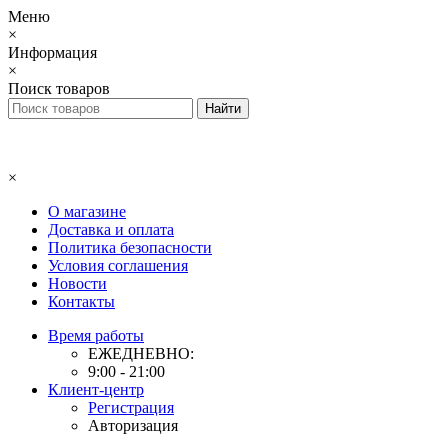
Меню
×
Информация
×
Поиск товаров
×
О магазине
Доставка и оплата
Политика безопасности
Условия соглашения
Новости
Контакты
Время работы
ЕЖЕДНЕВНО:
9:00 - 21:00
Клиент-центр
Регистрация
Авторизация