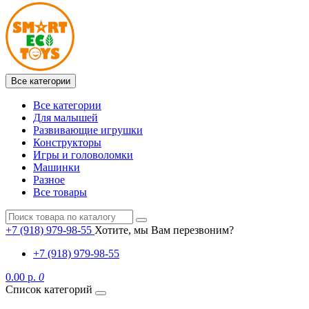
Все категории
Все категории
Для малышей
Развивающие игрушки
Конструкторы
Игры и головоломки
Машинки
Разное
Все товары
+7 (918) 979-98-55
Хотите, мы Вам перезвоним?
+7 (918) 979-98-55
0.00 р.
0
Список категорий