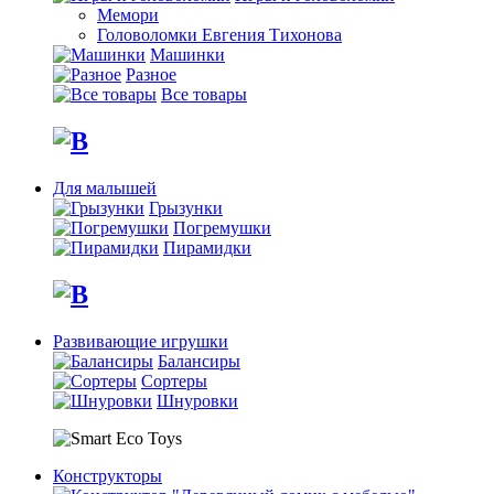
Мемори
Головоломки Евгения Тихонова
Машинки
Разное
Все товары
Для малышей
Грызунки
Погремушки
Пирамидки
Развивающие игрушки
Балансиры
Сортеры
Шнуровки
Конструкторы