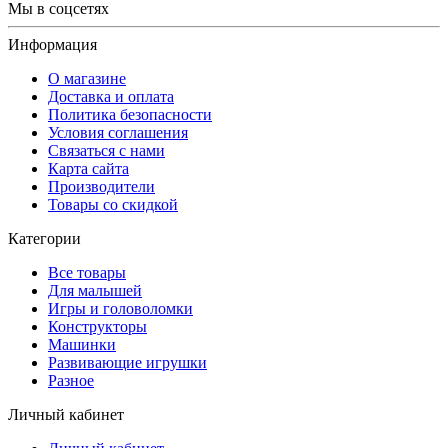
Мы в соцсетях
Информация
О магазине
Доставка и оплата
Политика безопасности
Условия соглашения
Связаться с нами
Карта сайта
Производители
Товары со скидкой
Категории
Все товары
Для малышей
Игры и головоломки
Конструкторы
Машинки
Развивающие игрушки
Разное
Личный кабинет