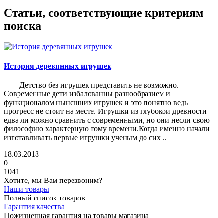
Статьи, соответствующие критериям
поиска
История деревянных игрушек
Детство без игрушек представить не возможно.
Современные дети избалованны разнообразием и
функционалом нынешних игрушек и это понятно ведь
прогресс не стоит на месте. Игрушки из глубокой древности
едва ли можно сравнить с современными, но они несли свою
философию характерную тому времени.Когда именно начали
изготавливать первые игрушки ученым до сих ..
18.03.2018
0
1041
Хотите, мы Вам перезвоним?
Наши товары
Полный список товаров
Гарантия качества
Пожизненная гарантия на товары магазина