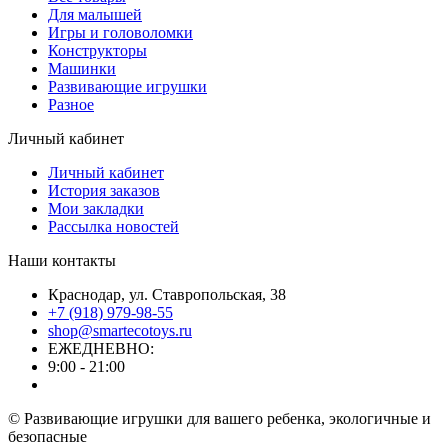
Для малышей
Игры и головоломки
Конструкторы
Машинки
Развивающие игрушки
Разное
Личный кабинет
Личный кабинет
История заказов
Мои закладки
Рассылка новостей
Наши контакты
Краснодар, ул. Ставропольская, 38
+7 (918) 979-98-55
shop@smartecotoys.ru
ЕЖЕДНЕВНО:
9:00 - 21:00
© Развивающие игрушки для вашего ребенка, экологичные и
безопасные