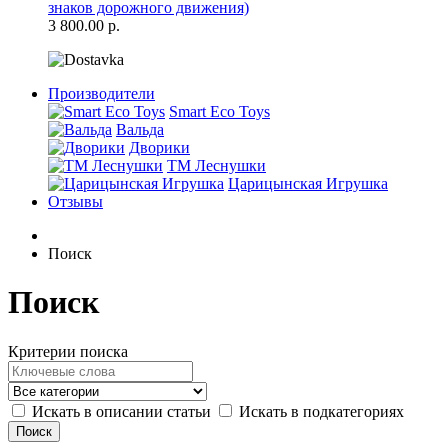
знаков дорожного движения)
3 800.00 р.
Производители
Smart Eco Toys
Вальда
Дворики
ТМ Леснушки
Царицынская Игрушка
Отзывы
Поиск
Поиск
Критерии поиска
Искать в описании статьи
Искать в подкатегориях