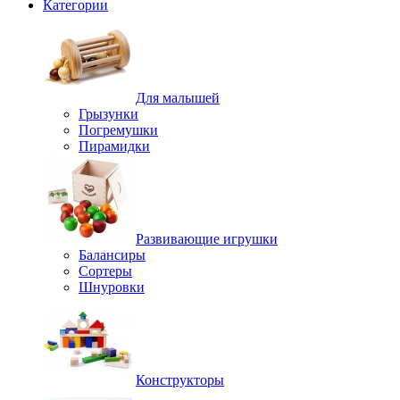
Категории
Для малышей
Грызунки
Погремушки
Пирамидки
Развивающие игрушки
Балансиры
Сортеры
Шнуровки
Конструкторы