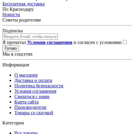
Бесплатная доставка
По Краснодару
Новости
Советы родителям
Подписка
Я прочитал
Условия соглашения
и согласен с условиями
Готово
Мы в соцсетях
Информация
О магазине
Доставка и оплата
Политика безопасности
Условия соглашения
Связаться с нами
Карта сайта
Производители
Товары со скидкой
Категории
Все товары