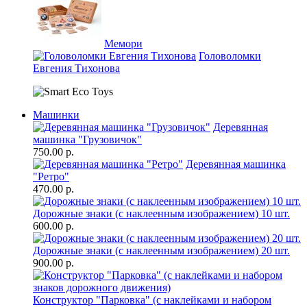
Мемори
Головоломки
Евгения Тихонова
Машинки
Деревянная
машинка "Грузовичок"
750.00 р.
Деревянная машинка
"Ретро"
470.00 р.
Дорожные знаки (с наклеенным изображением) 10 шт.
600.00 р.
Дорожные знаки (с наклеенным изображением) 20 шт.
900.00 р.
Конструктор "Парковка" (с наклейками и набором