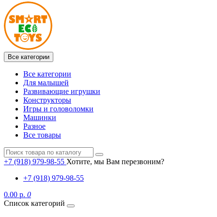
Все категории
Все категории
Для малышей
Развивающие игрушки
Конструкторы
Игры и головоломки
Машинки
Разное
Все товары
+7 (918) 979-98-55
Хотите, мы Вам перезвоним?
+7 (918) 979-98-55
0.00 р.
0
Список категорий