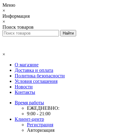
Меню
×
Информация
×
Поиск товаров
×
О магазине
Доставка и оплата
Политика безопасности
Условия соглашения
Новости
Контакты
Время работы
ЕЖЕДНЕВНО:
9:00 - 21:00
Клиент-центр
Регистрация
Авторизация